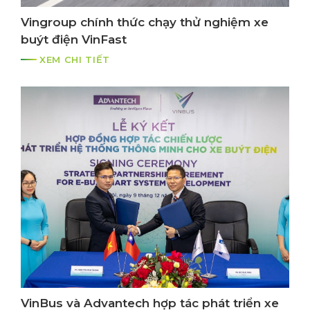
Vingroup chính thức chạy thử nghiệm xe
buýt điện VinFast
XEM CHI TIẾT
VinBus và Advantech hợp tác phát triển xe