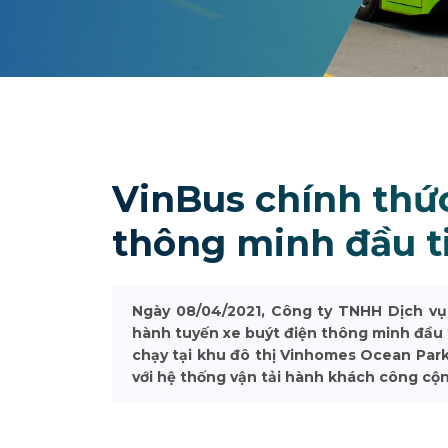
VinBus chính thứ
thông minh đầu t
Ngày 08/04/2021, Công ty TNHH Dịch vụ 
hành tuyến xe buýt điện thông minh đầu 
chạy tại khu đô thị Vinhomes Ocean Park 
với hệ thống vận tải hành khách công cộn