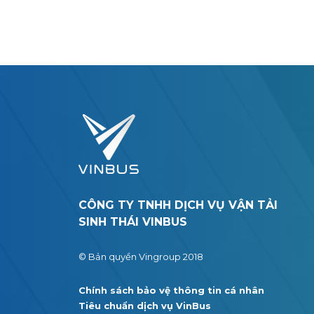
CÔNG TY TNHH DỊCH VỤ VẬN TẢI
SINH THÁI VINBUS
© Bản quyền Vingroup 2018
Chính sách bảo vệ thông tin cá nhân
Tiêu chuẩn dịch vụ VinBus