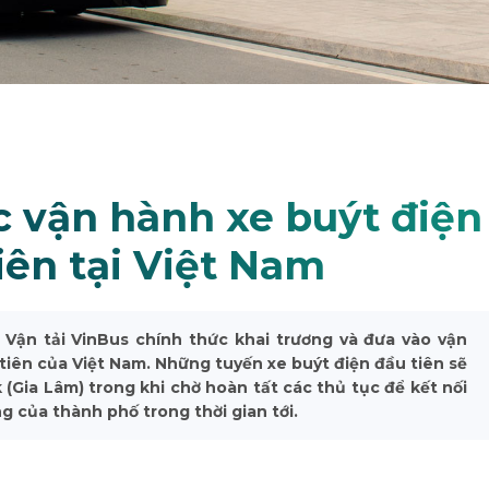
c vận hành xe buýt điện
iên tại Việt Nam
Vận tải VinBus chính thức khai trương và đưa vào vận
tiên của Việt Nam. Những tuyến xe buýt điện đầu tiên sẽ
(Gia Lâm) trong khi chờ hoàn tất các thủ tục để kết nối
g của thành phố trong thời gian tới.