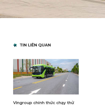
TIN LIÊN QUAN
Vingroup chính thức chạy thử