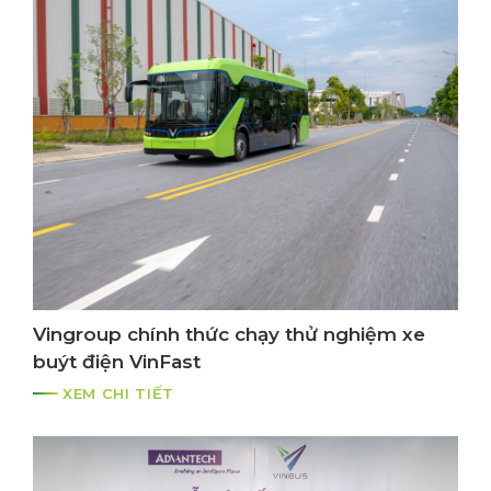
Vingroup chính thức chạy thử nghiệm xe
buýt điện VinFast
XEM CHI TIẾT