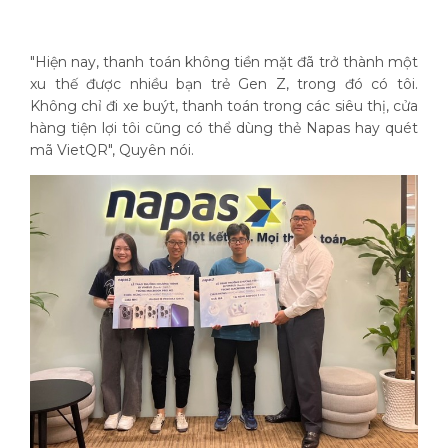
"Hiện nay, thanh toán không tiền mặt đã trở thành một
xu thế được nhiều bạn trẻ Gen Z, trong đó có tôi.
Không chỉ đi xe buýt, thanh toán trong các siêu thị, cửa
hàng tiện lợi tôi cũng có thể dùng thẻ Napas hay quét
mã VietQR", Quyên nói.