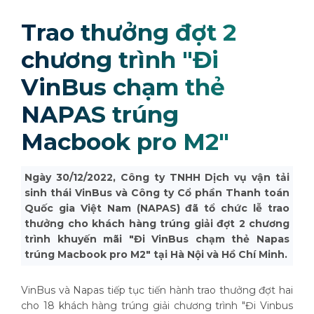
Trao thưởng đợt 2
chương trình "Đi
VinBus chạm thẻ
NAPAS trúng
Macbook pro M2"
Ngày 30/12/2022, Công ty TNHH Dịch vụ vận tải
sinh thái VinBus và Công ty Cổ phần Thanh toán
Quốc gia Việt Nam (NAPAS) đã tổ chức lễ trao
thưởng cho khách hàng trúng giải đợt 2 chương
trình khuyến mãi "Đi VinBus chạm thẻ Napas
trúng Macbook pro M2" tại Hà Nội và Hồ Chí Minh.
VinBus và Napas tiếp tục tiến hành trao thưởng đợt hai
cho 18 khách hàng trúng giải chương trình "Đi Vinbus