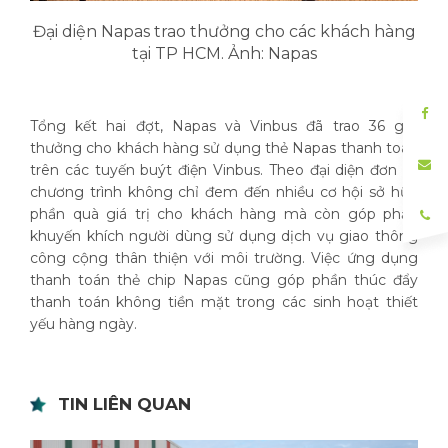
Đại diện Napas trao thưởng cho các khách hàng
tại TP HCM. Ảnh: Napas
Tổng kết hai đợt, Napas và Vinbus đã trao 36 giải
thưởng cho khách hàng sử dụng thẻ Napas thanh toán
trên các tuyến buýt điện Vinbus. Theo đại diện đơn vị,
chương trình không chỉ đem đến nhiều cơ hội sở hữu
phần quà giá trị cho khách hàng mà còn góp phần
khuyến khích người dùng sử dụng dịch vụ giao thông
công cộng thân thiện với môi trường. Việc ứng dụng
thanh toán thẻ chip Napas cũng góp phần thúc đẩy
thanh toán không tiền mặt trong các sinh hoạt thiết
yếu hàng ngày.
TIN LIÊN QUAN