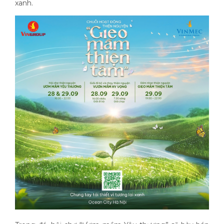
xanh.