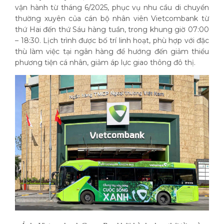
vận hành từ tháng 6/2025, phục vụ nhu cầu di chuyển
thường xuyên của cán bộ nhân viên Vietcombank từ
thứ Hai đến thứ Sáu hàng tuần, trong khung giờ 07:00
– 18:30. Lịch trình được bố trí linh hoạt, phù hợp với đặc
thù làm việc tại ngân hàng để hướng đến giảm thiểu
phương tiện cá nhân, giảm áp lực giao thông đô thị.